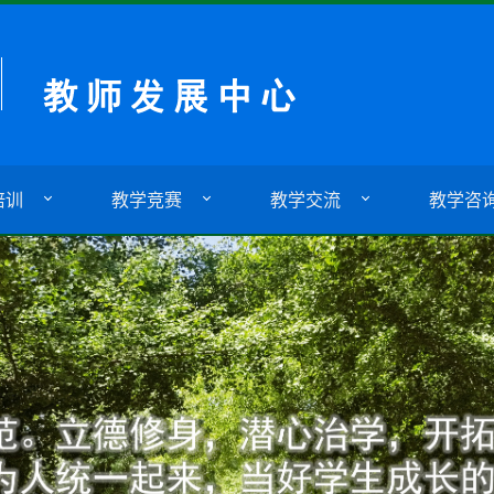
培训
教学竞赛
教学交流
教学咨