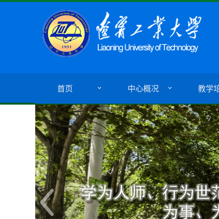
首页
中心概况
教学