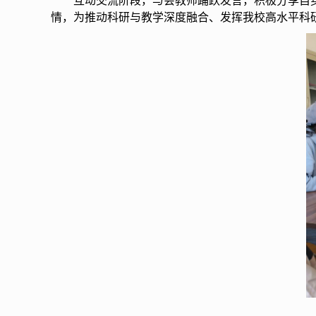
互动交流阶段，与会教师踊跃发言，积极分享自
情，为推动科研与教学深度融合、发挥我校高水平科