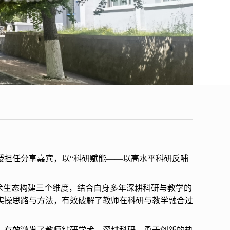
教授担任分享嘉宾，
以“科研赋能——以高水平科研反哺
术生态构建三个维度，结合自身多年深耕科研与教学的
实操思路与方法，有效破解了教师在科研与教学融合过