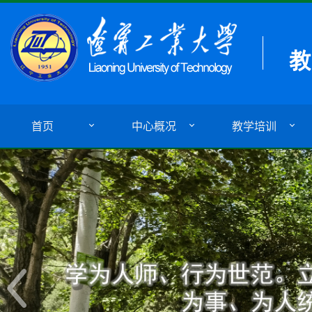
首页
中心概况
教学培训