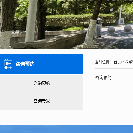
当前位置：
首页
>>
教学
咨询预约
咨询预约
咨询预约
咨询专家