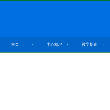
首页
中心概况
教学培训