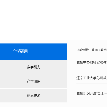
当前位置：
首页
>>
教学
产学研用
我校举办教师实验教
教学能力
辽宁工业大学苏州教
产学研用
我校组织开展“爱上
信息技术