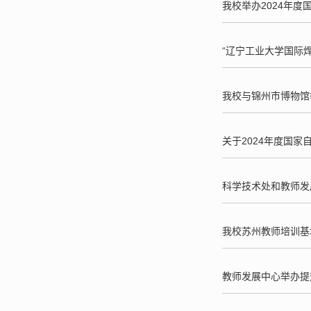
我校举办2024年
“辽宁工业大学国际
我校与锦州市博物馆
关于2024年度国
科学技术处和教师发
我校苏州教师培训基
教师发展中心举办提