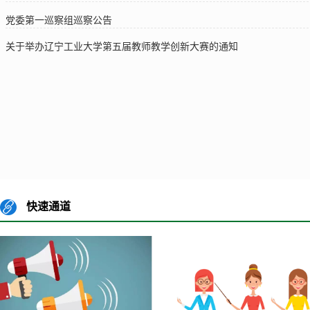
党委第一巡察组巡察公告
关于举办辽宁工业大学第五届教师教学创新大赛的通知
快速通道