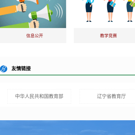
信息公开
教学竞赛
友情链接
中华人民共和国教育部
辽宁省教育厅