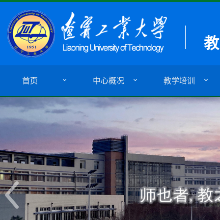
首页
中心概况
教学培训