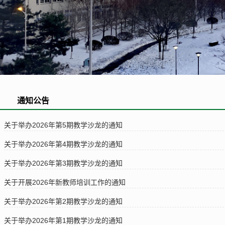
通知公告
关于举办2026年第5期教学沙龙的通知
关于举办2026年第4期教学沙龙的通知
关于举办2026年第3期教学沙龙的通知
关于开展2026年新教师培训工作的通知
关于举办2026年第2期教学沙龙的通知
关于举办2026年第1期教学沙龙的通知