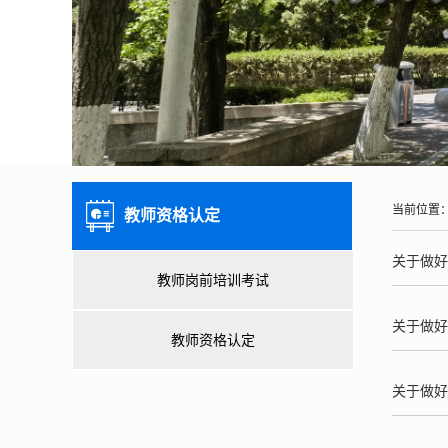
当前位置
教师资格认定
关于做好
教师岗前培训考试
关于做好
教师资格认定
关于做好