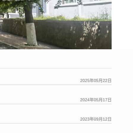
2025年05月22日
2024年05月17日
2023年09月12日