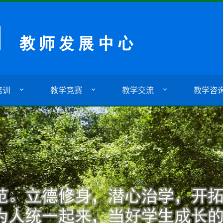
培训
教学竞赛
教学交流
教学咨