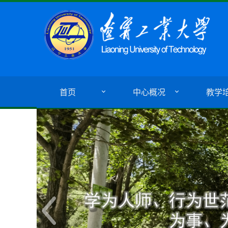
首页
中心概况
教学