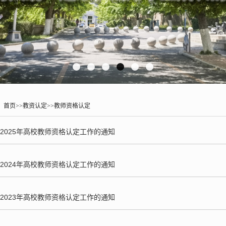
：
首页
>>
教资认定
>>
教师资格认定
2025年高校教师资格认定工作的通知
2024年高校教师资格认定工作的通知
2023年高校教师资格认定工作的通知