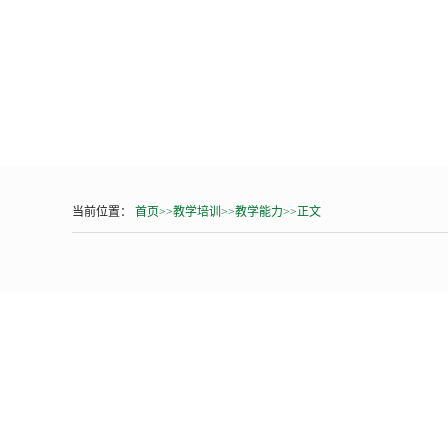
当前位置：
首页
>>
教学培训
>>
教学能力
>>
正文