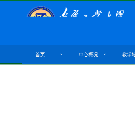
首页
中心概况
教学