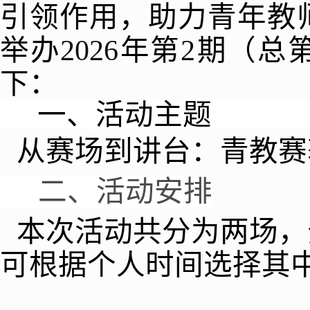
引领作用，助力青年教
举办
202
6
年第
2
期（总
下：
一、活动主题
从赛场到讲台：青教赛
二、活动安排
本次活动共分为两场，
可根据个人时间选择其