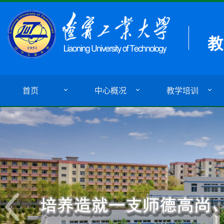
首页
中心概况
教学培训