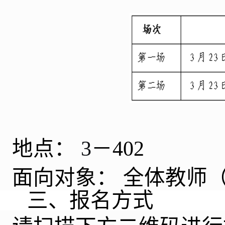
地点：
3
－402
面向对象：
全体教师
三、报名方式