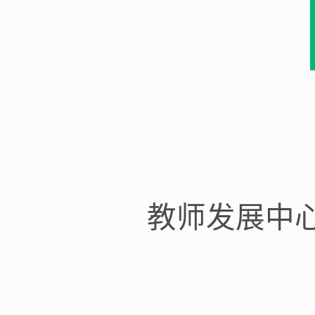
（扫码
教师发展中