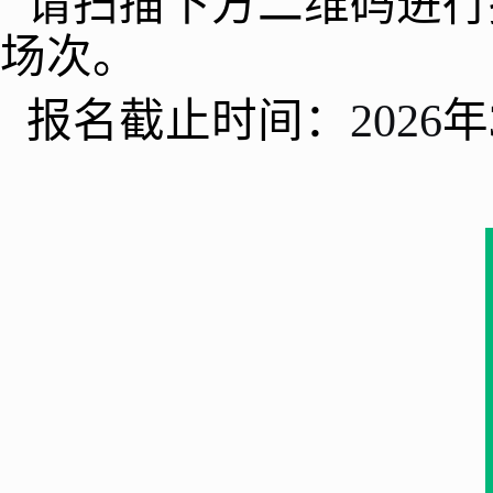
请扫描下方二维码进行
场次。
报名截止时间：
2026
年