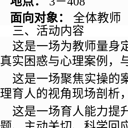
地点：
3
－
408
面向对象：
全体教师
三、活动内容
这是一场为教师量身
真实困惑与心理案例，
这是一场聚焦实操的
理育人的视角现场剖析
这是一场育人能力提升
题、主动关切、科学回应