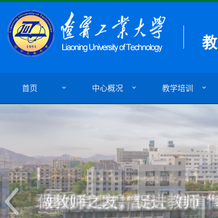
首页
中心概况
教学培训