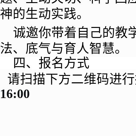
神的生动实践。
诚邀你带着自己的教
法、底气与育人智慧。
四、报名方式
请扫描下方二维码进行
16:00