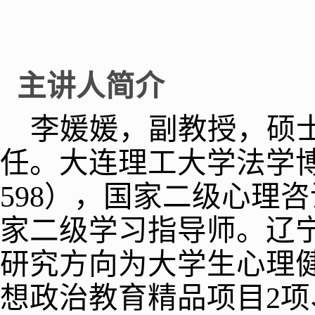
主讲人简介
李媛媛，副教授，硕
任。大连理工大学法学
598
），国家二级心理咨
家二级学习指导师。辽
研究方向为大学生心理
想政治教育精品项目
2
项