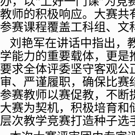
办，以“上好一门课”为
教师的积极响应。大赛共有
参赛课程覆盖工科组、文
刘艳军在讲话中指出，
学能力的重要载体，更是
要求全体评委坚守客观公
审、严谨履职，确保比赛
参赛教师以赛促教，不断
大赛为契机，积极培育和
层次教学竞赛打造种子选