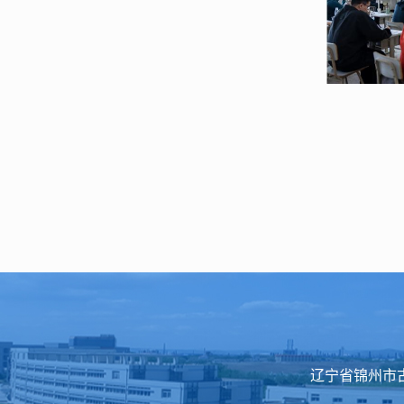
辽宁省锦州市古塔