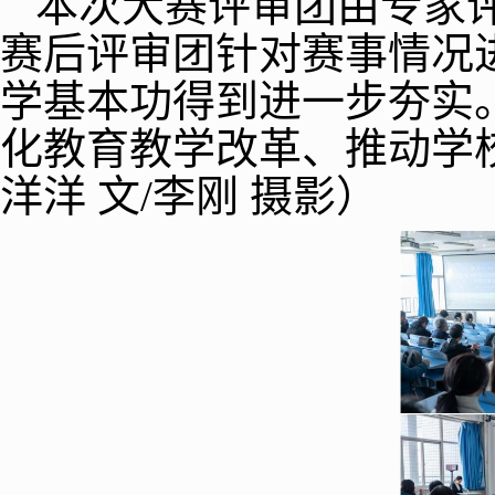
本次大赛评审团由专家
赛后评审团针对赛事情况
学基本功得到进一步夯实
化教育教学改革、推动学
洋洋 文/李刚 摄影）