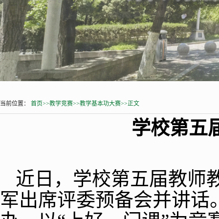
当前位置：
首页
>>
教学竞赛
>>
教学基本功大赛
>>
正文
学校第五
近日，学校第五届教师
军出席评委预备会并讲话