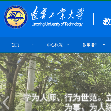
首页
中心概况
教学培训