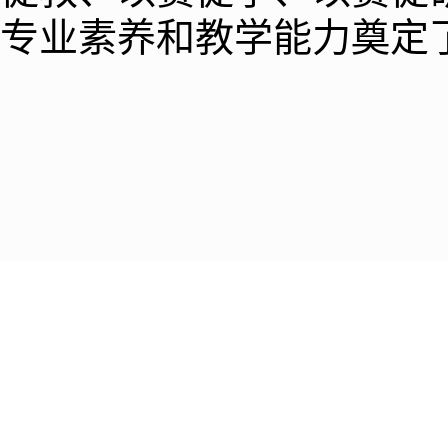
专业素养和教学能力奠定
辽宁省锦州市古塔