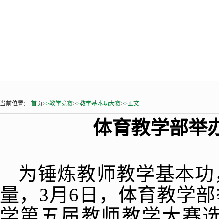
当前位置：
首页
>>
教学竞赛
>>
教学基本功大赛
>>
正文
体育教学部举办
为锤炼教师教学基本功
量，3月6日，体育教学部
学第五届教师教学大赛选