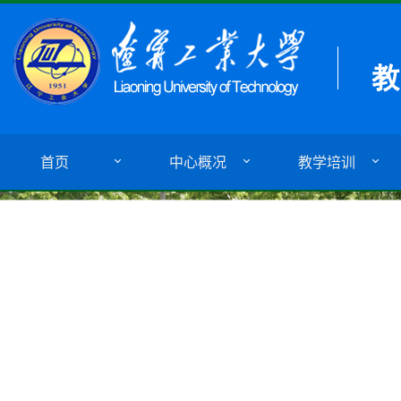
首页
中心概况
教学培训