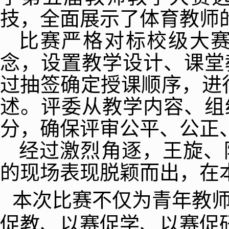
技，全面展示了体育教师
比赛严格对标校级大赛
念，设置教学设计、课堂
过抽签确定授课顺序，进行
述。评委从教学内容、组
分，确保评审公平、公正
经过激烈角逐，王旋、
的现场表现脱颖而出，在
本次比赛不仅为青年教师
促教、以赛促学、以赛促