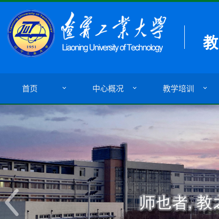
首页
中心概况
教学培训