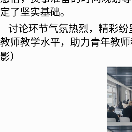
定了坚实基础。
讨论环节气氛热烈，精彩纷
教师教学水平，助力青年教师
影）