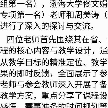
组第一名），渤海大学佟文娟
专项第一名）老师和周美涛（
进行了深入的探讨与交流。
四位老师首先围绕其
在省、
程的核心内容与教学设计，
从教学目标的精准定位、教学
果的即时反馈，全面展示了参
老师与参会教师深入开展了备
教学方案，重点分享了课程设
感悟，赛事准备的时间规划
等