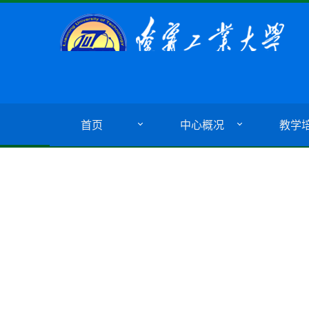
首页
中心概况
教学