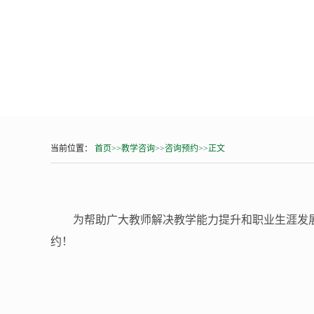
当前位置：
首页
>>
教学咨询
>>
咨询预约
>>
正文
为帮助广大教师解决教学能力提升和职业生涯发
约！