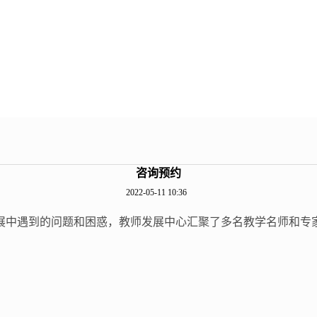
咨询预约
2022-05-11 10:36
展中遇到的问题和困惑，教师发展中心汇聚了多名教学名师和专