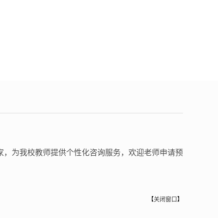
家，为我校教师提供个性化咨询服务，欢迎老师申请预
【
关闭窗口
】