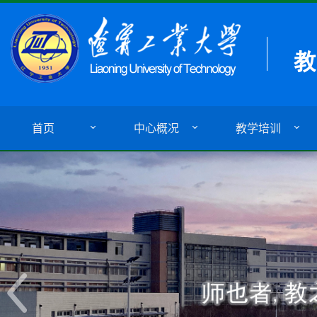
首页
中心概况
教学培训