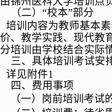
由锦州医科大学培训点
（二）
“
校本
”
部分
培训内容为教师基本素
价、教学实践、现代教
分培训由学校结合实际
三、具体培训考试安
详见附件
1
四、费用事项
（一）
岗前培训考试