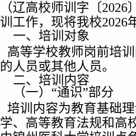
（辽高校师训字〔
2026
训工作，现将我校
2026
一、培训对象
高等学校教师岗前培训
的人员或其他人员。
二、培训内容
（一）
“
通识
”
部分
培训内容为教育基础理
学、高等教育法规和高