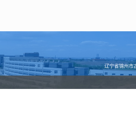
辽宁省锦州市古塔