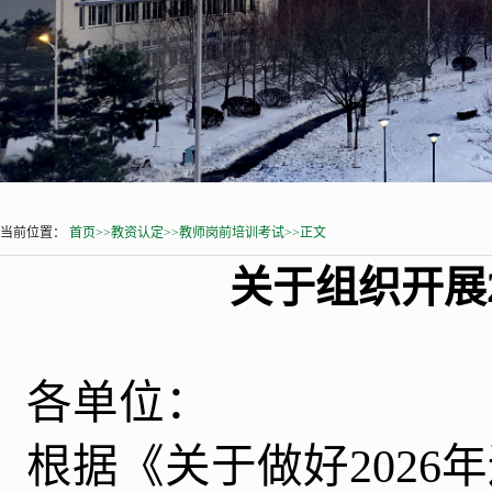
当前位置：
首页
>>
教资认定
>>
教师岗前培训考试
>>
正文
关于组织开展
各单位：
根据《关于做好
2026
年