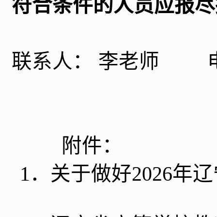
符合条件的人员应报尽
联系人：
李老师
附件：
1
．
关于做好
2026
年辽