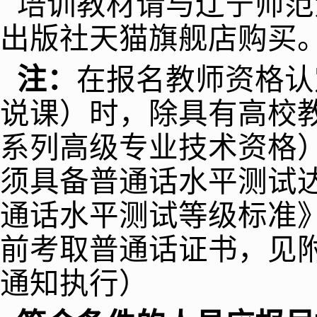
培训教材请与辽宁师范
出版社天猫旗舰店购买
注：
在报名教师资格认
说课）时，除具有高校
系列高级专业技术资格
须具备普通话水平测试
通话水平测试等级标准
前考取普通话证书，见
通知执行）