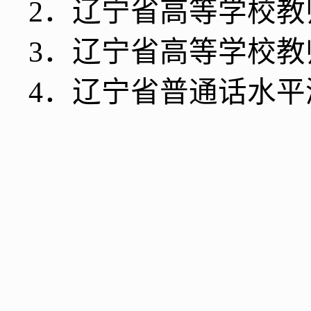
2
．
辽宁省高等学校教
3
．
辽宁省高等学校教
4
．
辽宁省普通话水平