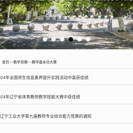
：
首页
>>
教学竞赛
>>
教学基本功大赛
024年全国师生信息素养提升实践活动中喜获佳绩
024年辽宁省体育教师教学技能大赛中获佳绩
辽宁工业大学第九届教师专业综合能力竞赛的通知