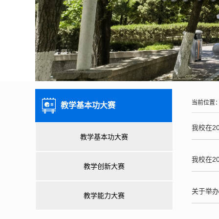
当前位置
教学基本功大赛
我校在2
教学基本功大赛
我校在2
教学创新大赛
关于举办
教学能力大赛