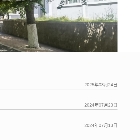
2025年03月24日
2024年07月23日
2024年07月13日