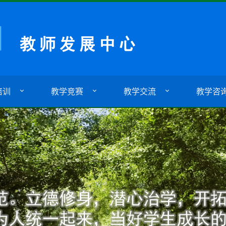
培训
教学竞赛
教学交流
教学咨