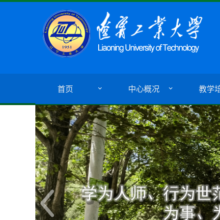
首页
中心概况
教学