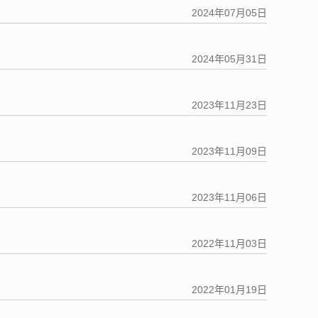
2024年07月05日
2024年05月31日
2023年11月23日
2023年11月09日
2023年11月06日
2022年11月03日
2022年01月19日